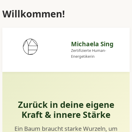
Willkommen!
Michaela Sing
Zertifizierte Human-
Energetikerin
Zurück in deine eigene
Kraft & innere Stärke
Ein Baum braucht starke Wurzeln, um