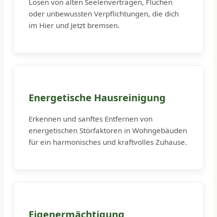
Lösen von alten Seelenverträgen, Flüchen
oder unbewussten Verpflichtungen, die dich
im Hier und Jetzt bremsen.
Energetische Hausreinigung
Erkennen und sanftes Entfernen von
energetischen Störfaktoren in Wohngebäuden
für ein harmonisches und kraftvolles Zuhause.
Eigenermächtigung