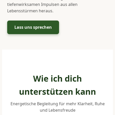
tiefenwirksamen Impulsen aus allen
Lebensstürmen heraus.
Lass uns sprechen
Wie ich dich
unterstützen kann
Energetische Begleitung für mehr Klarheit, Ruhe
und Lebensfreude