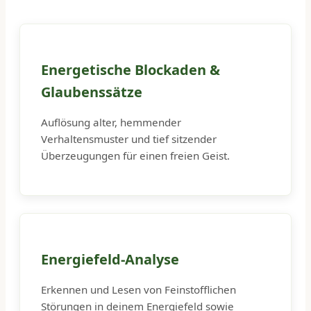
Energetische Blockaden &
Glaubenssätze
Auflösung alter, hemmender
Verhaltensmuster und tief sitzender
Überzeugungen für einen freien Geist.
Energiefeld-Analyse
Erkennen und Lesen von Feinstofflichen
Störungen in deinem Energiefeld sowie