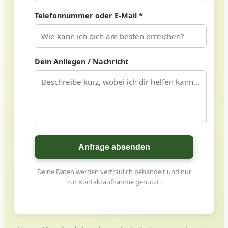
Telefonnummer oder E-Mail *
Dein Anliegen / Nachricht
Anfrage absenden
Deine Daten werden vertraulich behandelt und nur
zur Kontaktaufnahme genutzt.