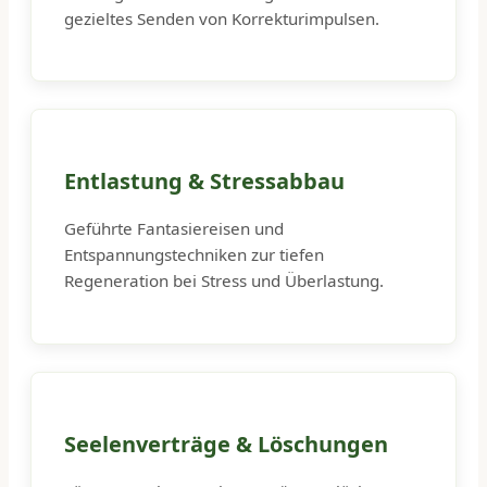
gezieltes Senden von Korrekturimpulsen.
Entlastung & Stressabbau
Geführte Fantasiereisen und
Entspannungstechniken zur tiefen
Regeneration bei Stress und Überlastung.
Seelenverträge & Löschungen