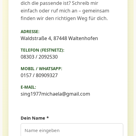
dich die passende ist? Schreib mir
einfach oder ruf mich an – gemeinsam
finden wir den richtigen Weg für dich.
ADRESSE:
Waldstraße 4, 87448 Waltenhofen
TELEFON (FESTNETZ):
08303 / 2092530
MOBIL / WHATSAPP:
0157 / 80909327
E-MAIL:
sing1977michaela@gmail.com
Dein Name *