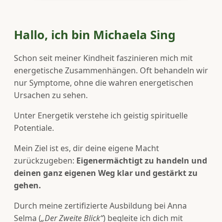
Hallo, ich bin Michaela Sing
Schon seit meiner Kindheit faszinieren mich mit
energetische Zusammenhängen. Oft behandeln wir
nur Symptome, ohne die wahren energetischen
Ursachen zu sehen.
Unter Energetik verstehe ich geistig spirituelle
Potentiale.
Mein Ziel ist es, dir deine eigene Macht
zurückzugeben:
Eigenermächtigt zu handeln und
deinen ganz eigenen Weg klar und gestärkt zu
gehen.
Durch meine zertifizierte Ausbildung bei Anna
Selma (
„Der Zweite Blick“
) begleite ich dich mit