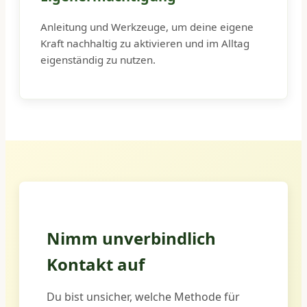
Anleitung und Werkzeuge, um deine eigene
Kraft nachhaltig zu aktivieren und im Alltag
eigenständig zu nutzen.
Nimm unverbindlich
Kontakt auf
Du bist unsicher, welche Methode für