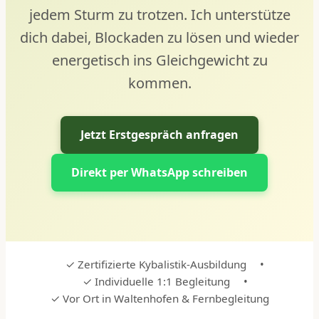
jedem Sturm zu trotzen. Ich unterstütze
dich dabei, Blockaden zu lösen und wieder
energetisch ins Gleichgewicht zu
kommen.
Jetzt Erstgespräch anfragen
Direkt per WhatsApp schreiben
✓ Zertifizierte Kybalistik-Ausbildung
•
✓ Individuelle 1:1 Begleitung
•
✓ Vor Ort in Waltenhofen & Fernbegleitung